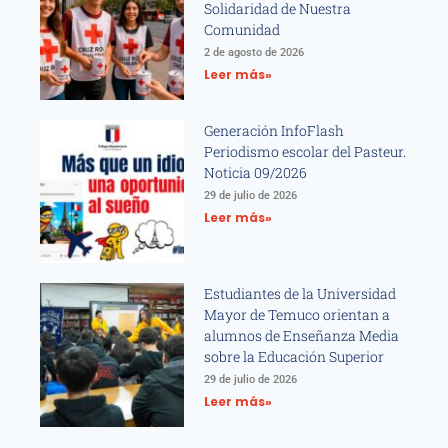
Solidaridad de Nuestra
Comunidad
2 de agosto de 2026
Leer más»
Generación InfoFlash
Periodismo escolar del Pasteur.
Noticia 09/2026
29 de julio de 2026
Leer más»
Estudiantes de la Universidad
Mayor de Temuco orientan a
alumnos de Enseñanza Media
sobre la Educación Superior
29 de julio de 2026
Leer más»