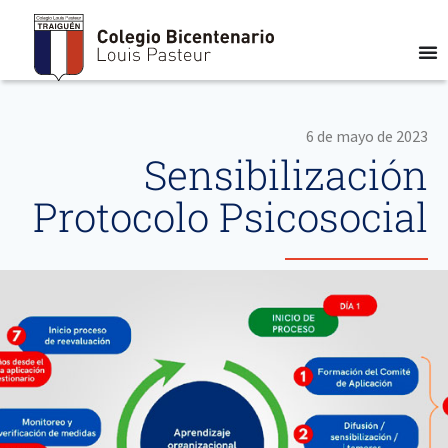
6 de mayo de 2023
Sensibilización
Protocolo Psicosocial