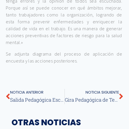
tenga errores y la opinión de todos sea escuchada.
Porque así se puede conocer en qué ámbitos mejorar,
tanto trabajadores como la organización, logrando de
esta forma prevenir enfermedades y enriquecer la
calidad de vida en el trabajo. Es una manera de generar
acciones preventivas de factores de riesgo para la salud
mental.»
Se adjunta diagrama del proceso de aplicación de
encuesta y las acciones posteriores.
NOTICIA ANTERIOR
NOTICIA SIGUIENTE
Salida Pedagógica Escuela Paillahue De Molco
Gira Pedagógica de Tercero medio Lyon
OTRAS NOTICIAS