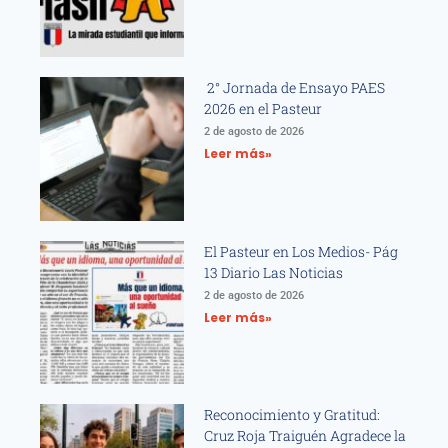
2° Jornada de Ensayo PAES
2026 en el Pasteur
2 de agosto de 2026
Leer más»
El Pasteur en Los Medios- Pág
13 Diario Las Noticias
2 de agosto de 2026
Leer más»
Reconocimiento y Gratitud:
Cruz Roja Traiguén Agradece la