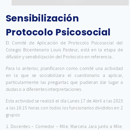
Sensibilización
Protocolo Psicosocial
El Comité de Aplicación de Protocolo Psicosocial del
Colegio Bicentenario Louis Pasteur, está en la etapa de
difusión y sensibilización del Protocolo en referencia..
Para lo anterior, planificaron como comité una actividad
en la que se sociabilizara el cuestionario a aplicar,
particularmente las preguntas que pudieran dar lugar a
dudas o a diferentes interpretaciones.
Esta actividad se realizó el día Lunes 17 de Abril a las 2023
a las 16:15 horas con todos los funcionarios divididos en 2
grupos:
1. Docentes – Comedor – Mlle. Marcela Jara junto a Mlle.