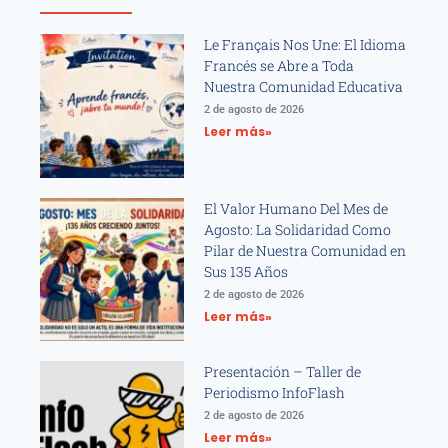
Le Français Nos Une: El Idioma
Francés se Abre a Toda
Nuestra Comunidad Educativa
2 de agosto de 2026
Leer más»
El Valor Humano Del Mes de
Agosto: La Solidaridad Como
Pilar de Nuestra Comunidad en
Sus 135 Años
2 de agosto de 2026
Leer más»
Presentación – Taller de
Periodismo InfoFlash
2 de agosto de 2026
Leer más»