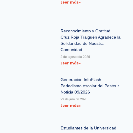
Leer más»
Reconocimiento y Gratitud:
Cruz Roja Traiguén Agradece la
Solidaridad de Nuestra
Comunidad
2 de agosto de 2026
Leer más»
Generación InfoFlash
Periodismo escolar del Pasteur.
Noticia 09/2026
29 de julio de 2026
Leer más»
Estudiantes de la Universidad