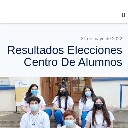
21 de mayo de 2022
Resultados Elecciones
Centro De Alumnos