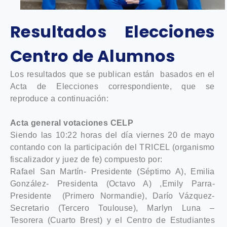
Resultados Elecciones
Centro de Alumnos
Los resultados que se publican están basados en el
Acta de Elecciones correspondiente, que se
reproduce a continuación:
Acta general votaciones CELP
Siendo las 10:22 horas del día viernes 20 de mayo
contando con la participación del TRICEL (organismo
fiscalizador y juez de fe) compuesto por:
Rafael San Martín- Presidente (Séptimo A), Emilia
González- Presidenta (Octavo A) ,Emily Parra-
Presidente (Primero Normandie), Darío Vázquez-
Secretario (Tercero Toulouse), Marlyn Luna –
Tesorera (Cuarto Brest) y el Centro de Estudiantes