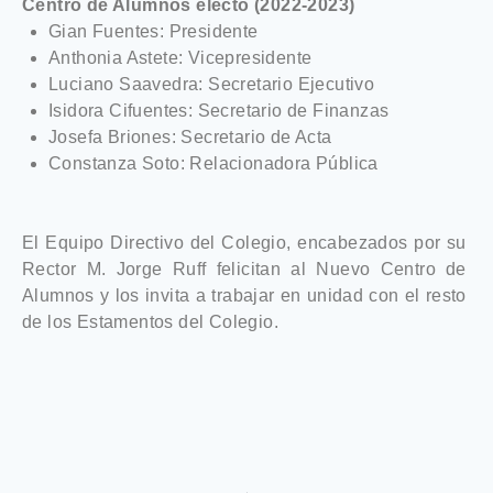
Centro de Alumnos electo (2022-2023)
Gian Fuentes: Presidente
Anthonia Astete: Vicepresidente
Luciano Saavedra: Secretario Ejecutivo
Isidora Cifuentes: Secretario de Finanzas
Josefa Briones: Secretario de Acta
Constanza Soto: Relacionadora Pública
El Equipo Directivo del Colegio, encabezados por su
Rector M. Jorge Ruff felicitan al Nuevo Centro de
Alumnos y los invita a trabajar en unidad con el resto
de los Estamentos del Colegio.