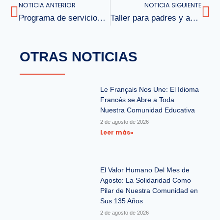
NOTICIA ANTERIOR
NOTICIA SIGUIENTE
Programa de servicios médicos Junaeb 2022
Taller para padres y apoderados en el Colegio Bicentenario Louis Pasteur
OTRAS NOTICIAS
Le Français Nos Une: El Idioma
Francés se Abre a Toda
Nuestra Comunidad Educativa
2 de agosto de 2026
Leer más»
El Valor Humano Del Mes de
Agosto: La Solidaridad Como
Pilar de Nuestra Comunidad en
Sus 135 Años
2 de agosto de 2026