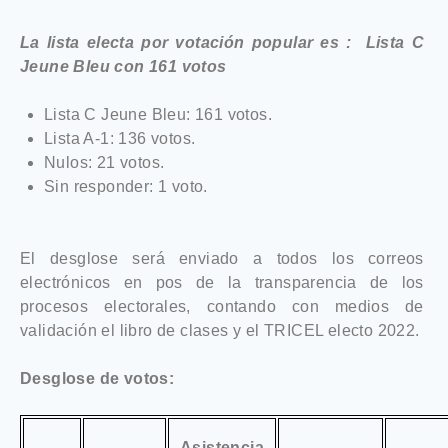
La lista electa por votación popular es : Lista C
Jeune Bleu con 161 votos
Lista C Jeune Bleu: 161 votos.
Lista A-1: 136 votos.
Nulos: 21 votos.
Sin responder: 1 voto.
El desglose será enviado a todos los correos
electrónicos en pos de la transparencia de los
procesos electorales, contando con medios de
validación el libro de clases y el TRICEL electo 2022.
Desglose de votos:
Asistencia