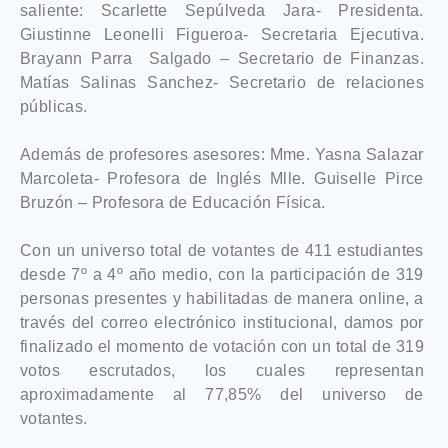
saliente: Scarlette Sepúlveda Jara- Presidenta.
Giustinne Leonelli Figueroa- Secretaria Ejecutiva.
Brayann Parra Salgado – Secretario de Finanzas.
Matías Salinas Sanchez- Secretario de relaciones
públicas.
Además de profesores asesores: Mme. Yasna Salazar
Marcoleta- Profesora de Inglés Mlle. Guiselle Pirce
Bruzón – Profesora de Educación Física.
Con un universo total de votantes de 411 estudiantes
desde 7º a 4º año medio, con la participación de 319
personas presentes y habilitadas de manera online, a
través del correo electrónico institucional, damos por
finalizado el momento de votación con un total de 319
votos escrutados, los cuales representan
aproximadamente al 77,85% del universo de
votantes.