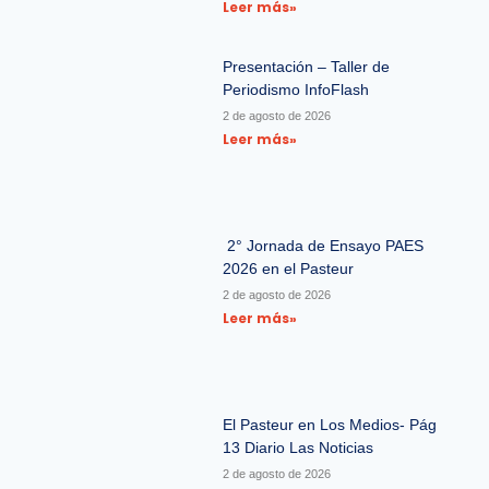
Leer más»
Presentación – Taller de
Periodismo InfoFlash
2 de agosto de 2026
Leer más»
2° Jornada de Ensayo PAES
2026 en el Pasteur
2 de agosto de 2026
Leer más»
El Pasteur en Los Medios- Pág
13 Diario Las Noticias
2 de agosto de 2026