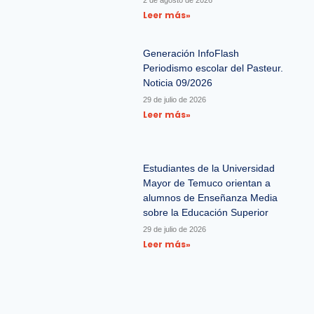
Leer más»
Generación InfoFlash
Periodismo escolar del Pasteur.
Noticia 09/2026
29 de julio de 2026
Leer más»
Estudiantes de la Universidad
Mayor de Temuco orientan a
alumnos de Enseñanza Media
sobre la Educación Superior
29 de julio de 2026
Leer más»