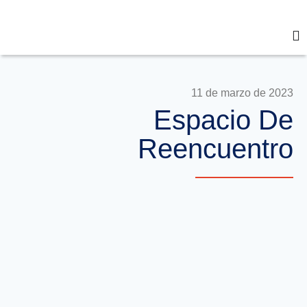
11 de marzo de 2023
Espacio De
Reencuentro