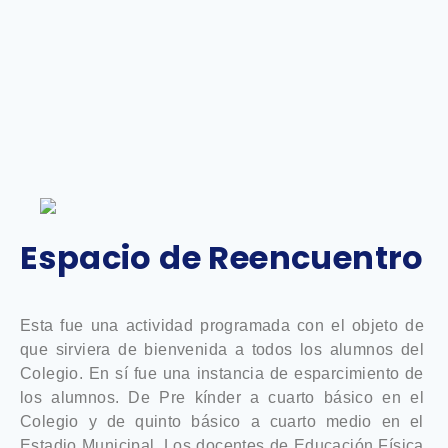
Espacio de Reencuentro
Esta fue una actividad programada con el objeto de
que sirviera de bienvenida a todos los alumnos del
Colegio. En sí fue una instancia de esparcimiento de
los alumnos. De Pre kínder a cuarto básico en el
Colegio y de quinto básico a cuarto medio en el
Estadio Municipal. Los docentes de Educación Física