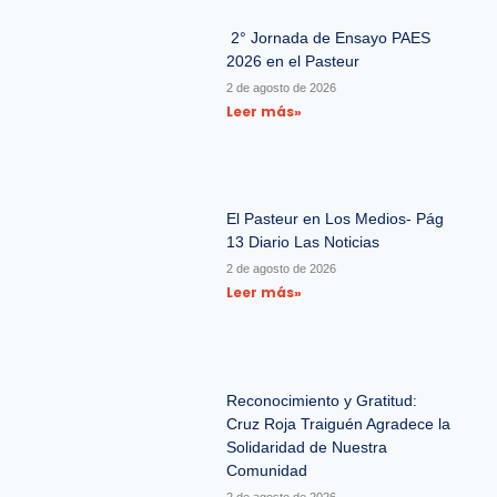
2° Jornada de Ensayo PAES
2026 en el Pasteur
2 de agosto de 2026
Leer más»
El Pasteur en Los Medios- Pág
13 Diario Las Noticias
2 de agosto de 2026
Leer más»
Reconocimiento y Gratitud:
Cruz Roja Traiguén Agradece la
Solidaridad de Nuestra
Comunidad
2 de agosto de 2026