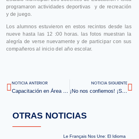
programaron actividades deportivas y de recreación
y de juego.
Los alumnos estuvieron en estos recintos desde las
nueve hasta las 12 :00 horas. las fotos muestran la
alegría de verse nuevamente y de participar con sus
compañeros al inicio del año escolar.
NOTICIA ANTERIOR
NOTICIA SIGUIENTE
Capacitación en Área de Prebásica
¡No nos confiemos! ¡Sigamos cuidándonos!
OTRAS NOTICIAS
Le Français Nos Une: El Idioma