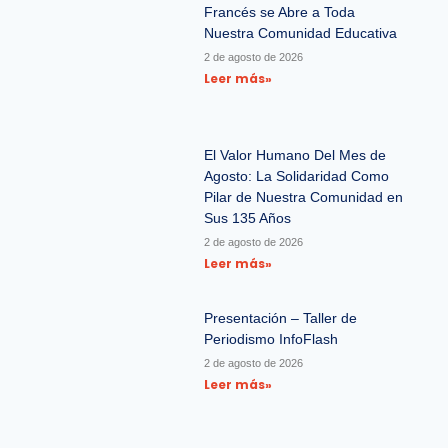
Francés se Abre a Toda
Nuestra Comunidad Educativa
2 de agosto de 2026
Leer más»
El Valor Humano Del Mes de
Agosto: La Solidaridad Como
Pilar de Nuestra Comunidad en
Sus 135 Años
2 de agosto de 2026
Leer más»
Presentación – Taller de
Periodismo InfoFlash
2 de agosto de 2026
Leer más»