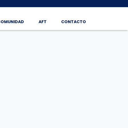
COMUNIDAD
AFT
CONTACTO