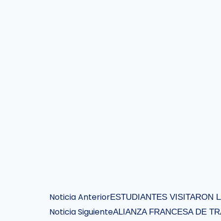
Noticia Anterior
ESTUDIANTES VISITARON 
Noticia Siguiente
ALIANZA FRANCESA DE T