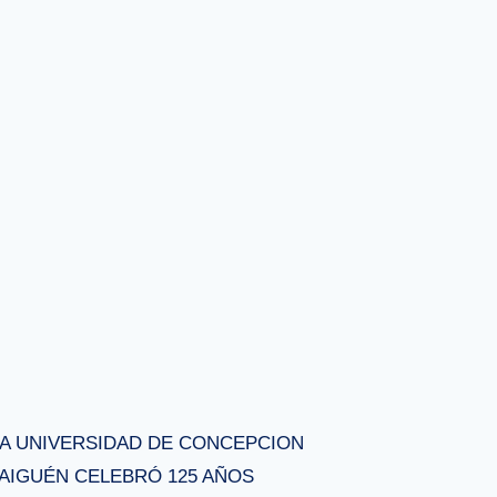
LA UNIVERSIDAD DE CONCEPCION
RAIGUÉN CELEBRÓ 125 AÑOS