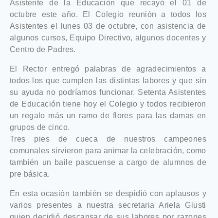
Asistente de la Educación que recayó el 01 de
octubre este año. El Colegio reunión a todos los
Asistentes el lunes 03 de octubre, con asistencia de
algunos cursos, Equipo Directivo, algunos docentes y
Centro de Padres.
El Rector entregó palabras de agradecimientos a
todos los que cumplen las distintas labores y que sin
su ayuda no podríamos funcionar. Setenta Asistentes
de Educación tiene hoy el Colegio y todos recibieron
un regalo más un ramo de flores para las damas en
grupos de cinco.
Tres pies de cueca de nuestros campeones
comunales sirvieron para animar la celebración, como
también un baile pascuense a cargo de alumnos de
pre básica.
En esta ocasión también se despidió con aplausos y
varios presentes a nuestra secretaria Ariela Giusti
quien decidió descansar de sus labores por razones