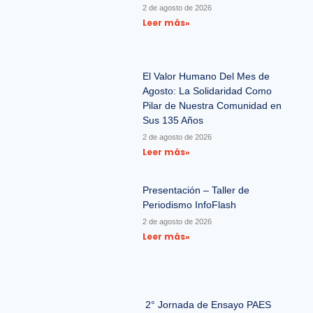
2 de agosto de 2026
Leer más»
El Valor Humano Del Mes de
Agosto: La Solidaridad Como
Pilar de Nuestra Comunidad en
Sus 135 Años
2 de agosto de 2026
Leer más»
Presentación – Taller de
Periodismo InfoFlash
2 de agosto de 2026
Leer más»
2° Jornada de Ensayo PAES