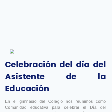
Celebración del día del
Asistente de la
Educación
En el gimnasio del Colegio nos reunimos como
Comunidad educativa para celebrar el Día del