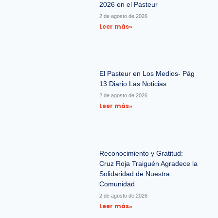
2026 en el Pasteur
2 de agosto de 2026
Leer más»
El Pasteur en Los Medios- Pág
13 Diario Las Noticias
2 de agosto de 2026
Leer más»
Reconocimiento y Gratitud:
Cruz Roja Traiguén Agradece la
Solidaridad de Nuestra
Comunidad
2 de agosto de 2026
Leer más»