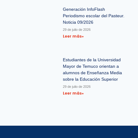
Generación InfoFlash
Periodismo escolar del Pasteur.
Noticia 09/2026
29 de julio de 2026
Leer más»
Estudiantes de la Universidad
Mayor de Temuco orientan a
alumnos de Enseñanza Media
sobre la Educación Superior
29 de julio de 2026
Leer más»