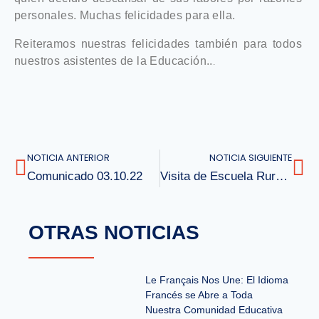
personales. Muchas felicidades para ella.
Reiteramos nuestras felicidades también para todos
nuestros asistentes de la Educación.
.
.
NOTICIA ANTERIOR
NOTICIA SIGUIENTE
Comunicado 03.10.22
Visita de Escuela Rural Punahue
OTRAS NOTICIAS
Le Français Nos Une: El Idioma
Francés se Abre a Toda
Nuestra Comunidad Educativa