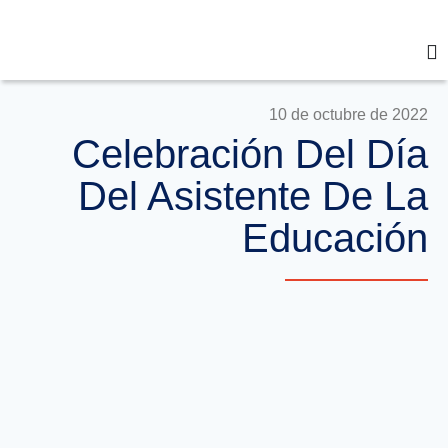
10 de octubre de 2022
Celebración Del Día
Del Asistente De La
Educación