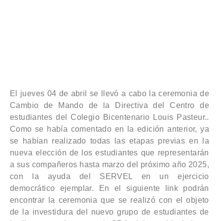
El jueves 04 de abril se llevó a cabo la ceremonia de
Cambio de Mando de la Directiva del Centro de
estudiantes del Colegio Bicentenario Louis Pasteur..
Como se había comentado en la edición anterior, ya
se habían realizado todas las etapas previas en la
nueva elección de los estudiantes que representarán
a sus compañeros hasta marzo del próximo año 2025,
con la ayuda del SERVEL en un ejercicio
democrático ejemplar. En el siguiente link podrán
encontrar la ceremonia que se realizó con el objeto
de la investidura del nuevo grupo de estudiantes de