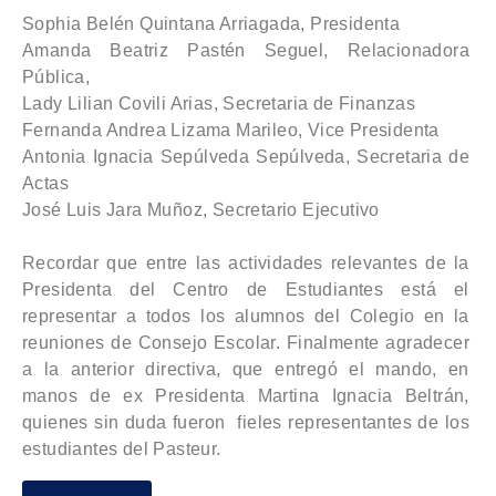
Sophia Belén Quintana Arriagada, Presidenta
Amanda Beatriz Pastén Seguel, Relacionadora
Pública,
Lady Lilian Covili Arias, Secretaria de Finanzas
Fernanda Andrea Lizama Marileo, Vice Presidenta
Antonia Ignacia Sepúlveda Sepúlveda, Secretaria de
Actas
José Luis Jara Muñoz, Secretario Ejecutivo
Recordar que entre las actividades relevantes de la
Presidenta del Centro de Estudiantes está el
representar a todos los alumnos del Colegio en la
reuniones de Consejo Escolar. Finalmente agradecer
a la anterior directiva, que entregó el mando, en
manos de ex Presidenta Martina Ignacia Beltrán,
quienes sin duda fueron fieles representantes de los
estudiantes del Pasteur.