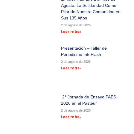
Agosto: La Solidaridad Como
Pilar de Nuestra Comunidad en
Sus 135 Años
2 de agosto de 2026
Leer más»
Presentación – Taller de
Periodismo InfoFlash
2 de agosto de 2026
Leer más»
2° Jornada de Ensayo PAES
2026 en el Pasteur
2 de agosto de 2026
Leer más»