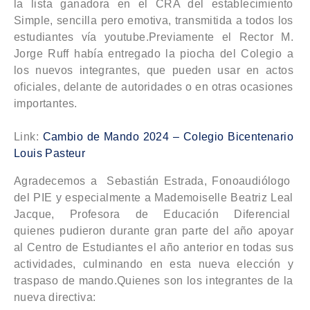
la lista ganadora en el CRA del establecimiento
Simple, sencilla pero emotiva, transmitida a todos los
estudiantes vía youtube.Previamente el Rector M.
Jorge Ruff había entregado la piocha del Colegio a
los nuevos integrantes, que pueden usar en actos
oficiales, delante de autoridades o en otras ocasiones
importantes.
Link:
Cambio de Mando 2024 – Colegio Bicentenario
Louis Pasteur
Agradecemos a Sebastián Estrada, Fonoaudiólogo
del PIE y especialmente a Mademoiselle Beatriz Leal
Jacque, Profesora de Educación Diferencial
quienes pudieron durante gran parte del año apoyar
al Centro de Estudiantes el año anterior en todas sus
actividades, culminando en esta nueva elección y
traspaso de mando.Quienes son los integrantes de la
nueva directiva: