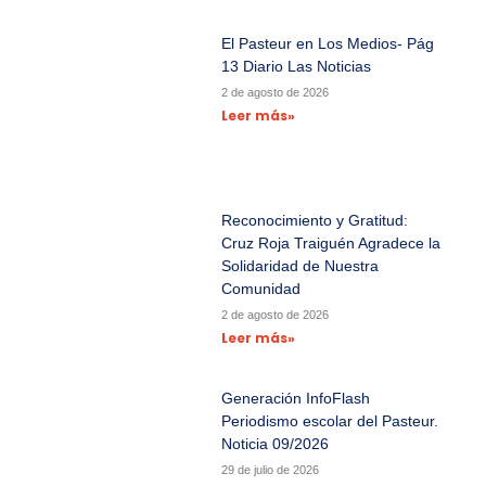
El Pasteur en Los Medios- Pág
13 Diario Las Noticias
2 de agosto de 2026
Leer más»
Reconocimiento y Gratitud:
Cruz Roja Traiguén Agradece la
Solidaridad de Nuestra
Comunidad
2 de agosto de 2026
Leer más»
Generación InfoFlash
Periodismo escolar del Pasteur.
Noticia 09/2026
29 de julio de 2026