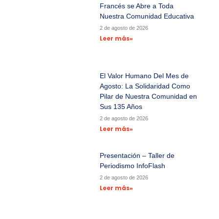
Francés se Abre a Toda
Nuestra Comunidad Educativa
2 de agosto de 2026
Leer más»
El Valor Humano Del Mes de
Agosto: La Solidaridad Como
Pilar de Nuestra Comunidad en
Sus 135 Años
2 de agosto de 2026
Leer más»
Presentación – Taller de
Periodismo InfoFlash
2 de agosto de 2026
Leer más»