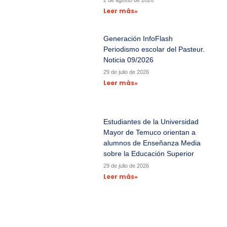
Leer más»
Generación InfoFlash
Periodismo escolar del Pasteur.
Noticia 09/2026
29 de julio de 2026
Leer más»
Estudiantes de la Universidad
Mayor de Temuco orientan a
alumnos de Enseñanza Media
sobre la Educación Superior
29 de julio de 2026
Leer más»