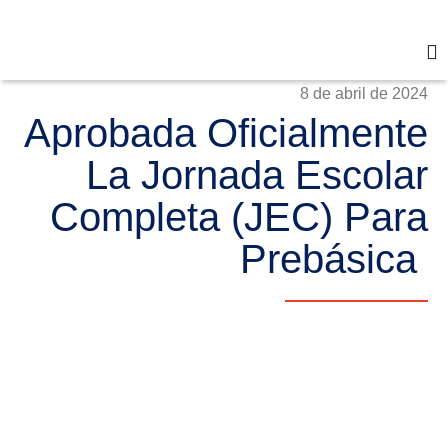
8 de abril de 2024
Aprobada Oficialmente
La Jornada Escolar
Completa (JEC) Para
Prebásica