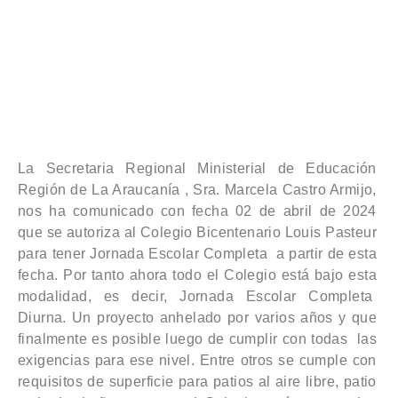
La Secretaria Regional Ministerial de Educación
Región de La Araucanía , Sra. Marcela Castro Armijo,
nos ha comunicado con fecha 02 de abril de 2024
que se autoriza al Colegio Bicentenario Louis Pasteur
para tener Jornada Escolar Completa a partir de esta
fecha. Por tanto ahora todo el Colegio está bajo esta
modalidad, es decir, Jornada Escolar Completa
Diurna. Un proyecto anhelado por varios años y que
finalmente es posible luego de cumplir con todas las
exigencias para ese nivel. Entre otros se cumple con
requisitos de superficie para patios al aire libre, patio