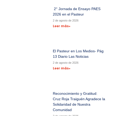
2° Jornada de Ensayo PAES
2026 en el Pasteur
2 de agosto de 2026
Leer más»
El Pasteur en Los Medios- Pág
13 Diario Las Noticias
2 de agosto de 2026
Leer más»
Reconocimiento y Gratitud:
Cruz Roja Traiguén Agradece la
Solidaridad de Nuestra
Comunidad
2 de agosto de 2026