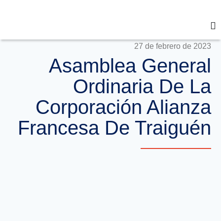
27 de febrero de 2023
Asamblea General
Ordinaria De La
Corporación Alianza
Francesa De Traiguén