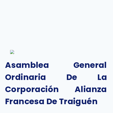
Asamblea General
Ordinaria De La
Corporación Alianza
Francesa De Traiguén