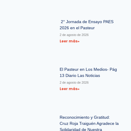
2° Jornada de Ensayo PAES
2026 en el Pasteur
2 de agosto de 2026
Leer más»
El Pasteur en Los Medios- Pág
13 Diario Las Noticias
2 de agosto de 2026
Leer más»
Reconocimiento y Gratitud:
Cruz Roja Traiguén Agradece la
Solidaridad de Nuestra