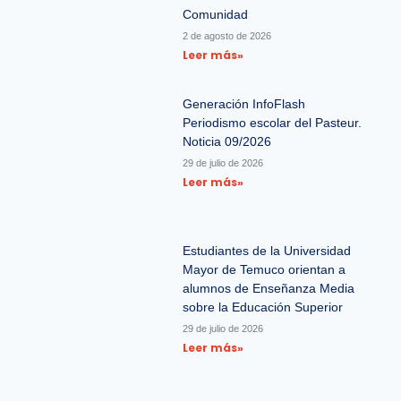
Comunidad
2 de agosto de 2026
Leer más»
Generación InfoFlash
Periodismo escolar del Pasteur.
Noticia 09/2026
29 de julio de 2026
Leer más»
Estudiantes de la Universidad
Mayor de Temuco orientan a
alumnos de Enseñanza Media
sobre la Educación Superior
29 de julio de 2026
Leer más»