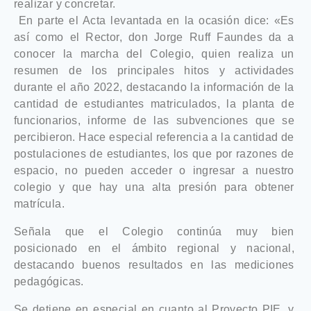
realizar y concretar.
En parte el Acta levantada en la ocasión dice: «
Es
así como el Rector, don Jorge Ruff Faundes da a
conocer la marcha del Colegio, quien realiza un
resumen de los principales hitos y actividades
durante el año 2022, destacando la información de la
cantidad de estudiantes matriculados, la planta de
funcionarios, informe de las subvenciones que se
percibieron. Hace especial referencia a la cantidad de
postulaciones de estudiantes, los que por razones de
espacio, no pueden acceder o ingresar a nuestro
colegio y que hay una alta presión para obtener
matrícula.
Señala que el Colegio continúa muy bien
posicionado en el ámbito regional y nacional,
destacando buenos resultados en las mediciones
pedagógicas.
Se detiene en especial en cuanto al Proyecto PIE, y