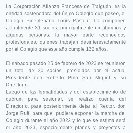
La Corporación Alianza Francesa de Traiguén, es la
entidad sostenedora del único Colegio que posee, el
Colegio Bicentenario Louis Pasteur. La componen
actualmente 31 socios, principalmente ex alumnos y
algunas personas, la mayor parte reconocidos
profesionales, quienes trabajan desinteresadamente
por el Colegio que este año cumple 132 años.
El sábado pasado 25 de febrero de 2023 se reunieron
un total de 20 socios, presididos por el actual
Presidente don Roberto Pino San Miguel y su
Directorio.
Luego de las formalidades y del establecimiento de
quórum para sesionar, se realizó cuenta del
Directorio, para posteriormente dejar al Rector, don
Jorge Ruff, para que pudiera exponer la marcha del
Colegio durante el año 2022 y lo que se estima será
el año 2023, especialmente planes y proyectos a