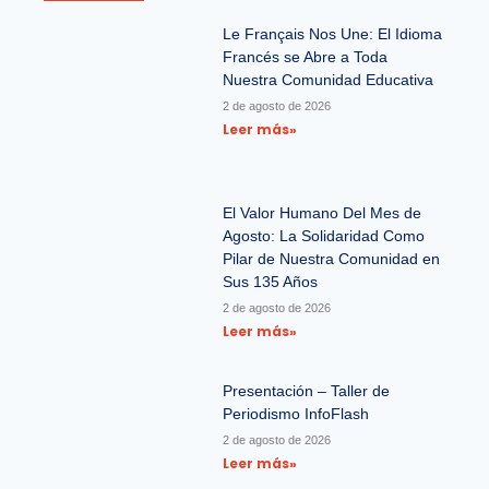
Le Français Nos Une: El Idioma
Francés se Abre a Toda
Nuestra Comunidad Educativa
2 de agosto de 2026
Leer más»
El Valor Humano Del Mes de
Agosto: La Solidaridad Como
Pilar de Nuestra Comunidad en
Sus 135 Años
2 de agosto de 2026
Leer más»
Presentación – Taller de
Periodismo InfoFlash
2 de agosto de 2026
Leer más»