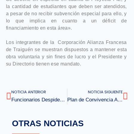
la cantidad de estudiantes que deben ser atendidos,
a pesar de no recibir subvención especial para ello, y
lo que implica en cuanto a un déficit de
financiamiento en esta área».
Los integrantes de la Corporación Alianza Francesa
de Traiguén se muestran dispuestos a mantener esta
obra voluntaria y sin fines de lucro y el Presidente y
su Directorio tienen ese mandato.
NOTICIA ANTERIOR
NOTICIA SIGUIENTE
Funcionarios Despiden a Mme. Ema Lara Fuentes
Plan de Convivencia Activa 2023
OTRAS NOTICIAS