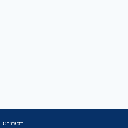
Contacto