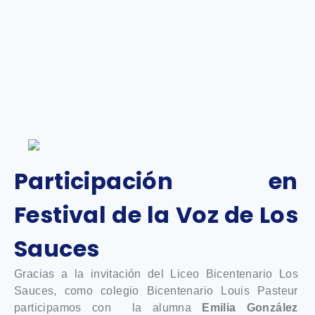
Participación en
Festival de la Voz de Los
Sauces
Gracias a la invitación del Liceo Bicentenario Los
Sauces, como colegio Bicentenario Louis Pasteur
participamos con la alumna
Emilia González