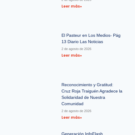
Leer más»
El Pasteur en Los Medios- Pág
13 Diario Las Noticias
2 de agosto de 2026
Leer más»
Reconocimiento y Gratitud:
Cruz Roja Traiguén Agradece la
Solidaridad de Nuestra
Comunidad
2 de agosto de 2026
Leer más»
Generación InfoFlash