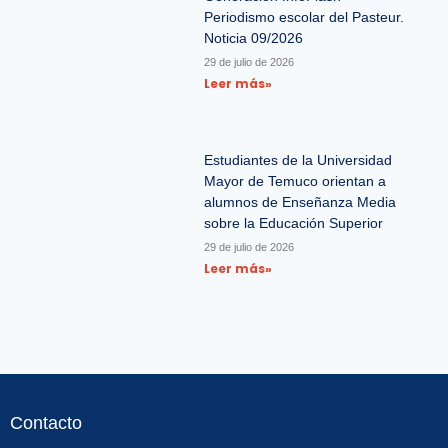
Periodismo escolar del Pasteur.
Noticia 09/2026
29 de julio de 2026
Leer más»
Estudiantes de la Universidad
Mayor de Temuco orientan a
alumnos de Enseñanza Media
sobre la Educación Superior
29 de julio de 2026
Leer más»
Contacto