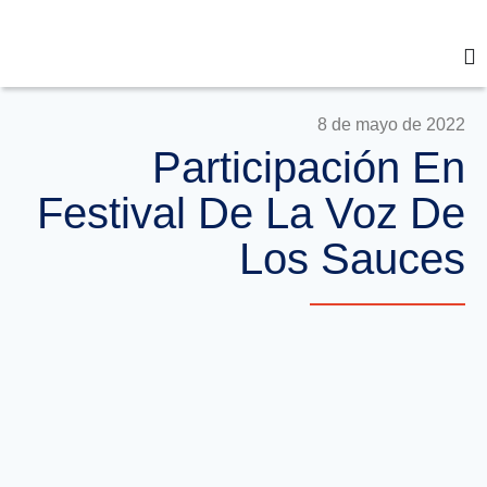
8 de mayo de 2022
Participación En
Festival De La Voz De
Los Sauces