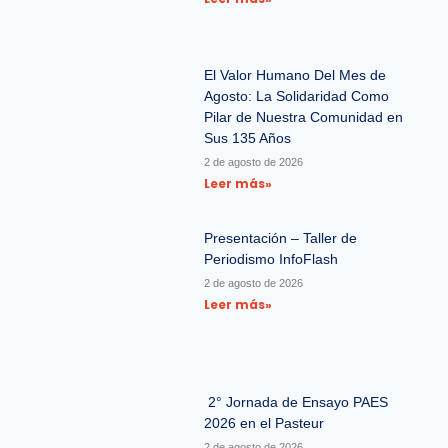
El Valor Humano Del Mes de
Agosto: La Solidaridad Como
Pilar de Nuestra Comunidad en
Sus 135 Años
2 de agosto de 2026
Leer más»
Presentación – Taller de
Periodismo InfoFlash
2 de agosto de 2026
Leer más»
2° Jornada de Ensayo PAES
2026 en el Pasteur
2 de agosto de 2026