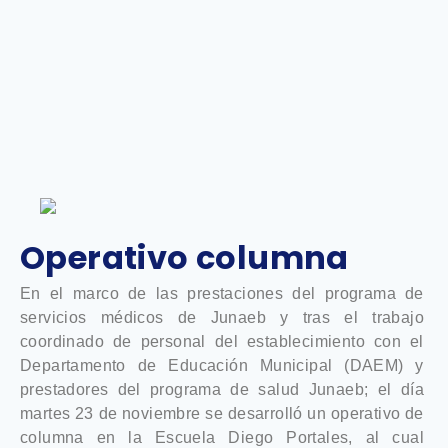
Operativo columna
En el marco de las prestaciones del programa de
servicios médicos de Junaeb y tras el trabajo
coordinado de personal del establecimiento con el
Departamento de Educación Municipal (DAEM) y
prestadores del programa de salud Junaeb; el día
martes 23 de noviembre se desarrolló un operativo de
columna en la Escuela Diego Portales, al cual