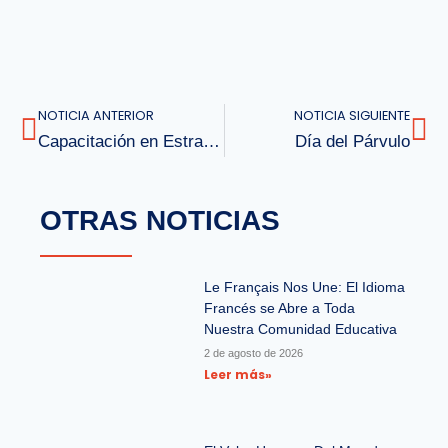
NOTICIA ANTERIOR
NOTICIA SIGUIENTE
Capacitación en Estrategias para el Desarrollo de la Competencia Lectora Inicial
Día del Párvulo
OTRAS NOTICIAS
Le Français Nos Une: El Idioma
Francés se Abre a Toda
Nuestra Comunidad Educativa
2 de agosto de 2026
Leer más»