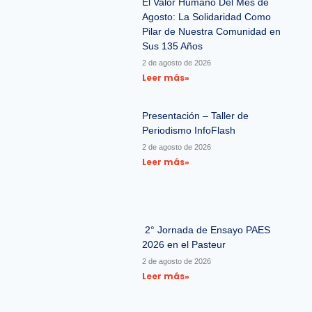
El Valor Humano Del Mes de
Agosto: La Solidaridad Como
Pilar de Nuestra Comunidad en
Sus 135 Años
2 de agosto de 2026
Leer más»
Presentación – Taller de
Periodismo InfoFlash
2 de agosto de 2026
Leer más»
2° Jornada de Ensayo PAES
2026 en el Pasteur
2 de agosto de 2026
Leer más»