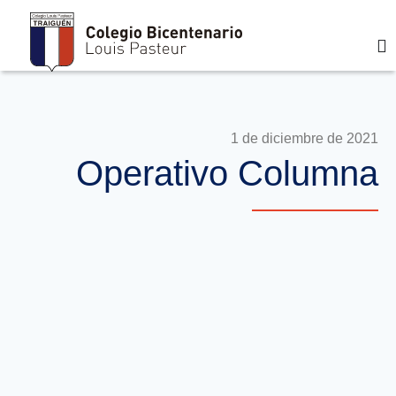
1 de diciembre de 2021
Operativo Columna