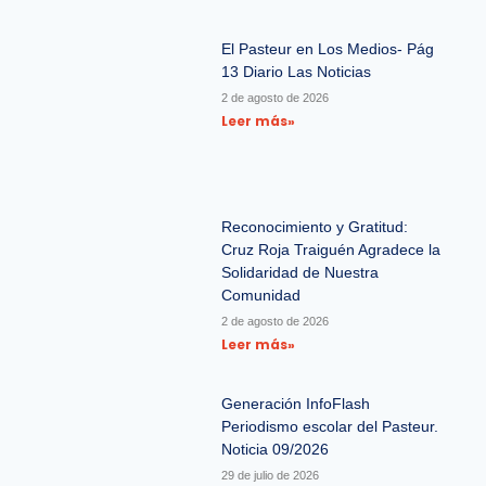
El Pasteur en Los Medios- Pág
13 Diario Las Noticias
2 de agosto de 2026
Leer más»
Reconocimiento y Gratitud:
Cruz Roja Traiguén Agradece la
Solidaridad de Nuestra
Comunidad
2 de agosto de 2026
Leer más»
Generación InfoFlash
Periodismo escolar del Pasteur.
Noticia 09/2026
29 de julio de 2026