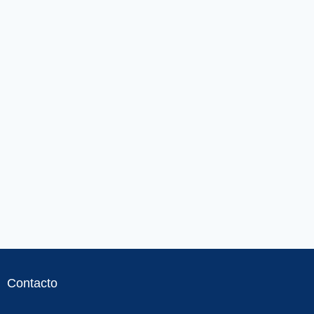
Contacto