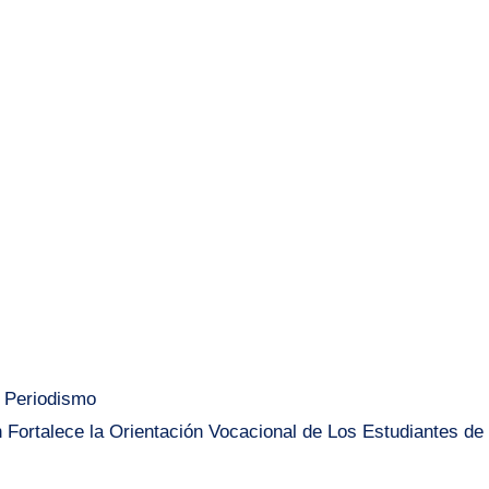
e Periodismo
n Fortalece la Orientación Vocacional de Los Estudiantes de