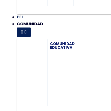
PEI
COMUNIDAD
COMUNIDAD
EDUCATIVA