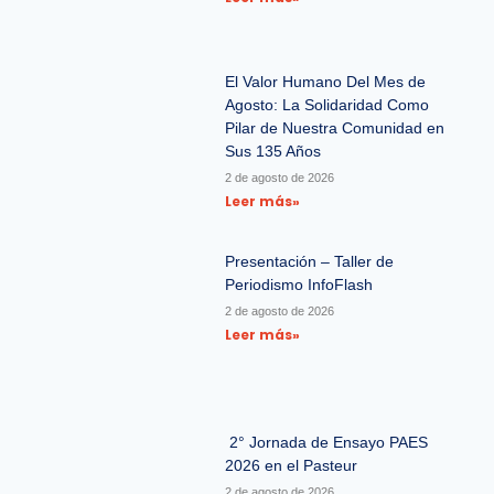
El Valor Humano Del Mes de
Agosto: La Solidaridad Como
Pilar de Nuestra Comunidad en
Sus 135 Años
2 de agosto de 2026
Leer más»
Presentación – Taller de
Periodismo InfoFlash
2 de agosto de 2026
Leer más»
2° Jornada de Ensayo PAES
2026 en el Pasteur
2 de agosto de 2026