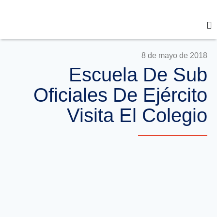
8 de mayo de 2018
Escuela De Sub
Oficiales De Ejército
Visita El Colegio