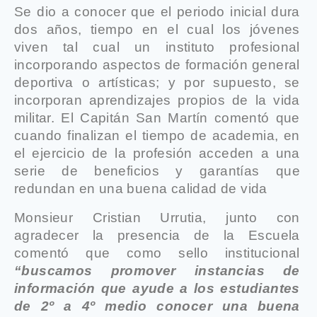
Se dio a conocer que el periodo inicial dura
dos años, tiempo en el cual los jóvenes
viven tal cual un instituto profesional
incorporando aspectos de formación general
deportiva o artísticas; y por supuesto, se
incorporan aprendizajes propios de la vida
militar. El Capitán San Martín comentó que
cuando finalizan el tiempo de academia, en
el ejercicio de la profesión acceden a una
serie de beneficios y garantías que
redundan en una buena calidad de vida
Monsieur Cristian Urrutia, junto con
agradecer la presencia de la Escuela
comentó que como sello institucional
“buscamos promover instancias de
información que ayude a los estudiantes
de 2º a 4º medio conocer una buena