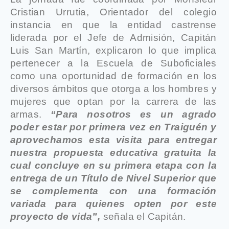
Cristian Urrutia, Orientador del colegio
instancia en que la entidad castrense
liderada por el Jefe de Admisión, Capitán
Luis San Martín, explicaron lo que implica
pertenecer a la Escuela de Suboficiales
como una oportunidad de formación en los
diversos ámbitos que otorga a los hombres y
mujeres que optan por la carrera de las
armas.
“Para nosotros es un agrado
poder estar por primera vez en Traiguén y
aprovechamos esta visita para entregar
nuestra propuesta educativa gratuita la
cual concluye en su primera etapa con la
entrega de un Título de Nivel Superior que
se complementa con una formación
variada para quienes opten por este
proyecto de vida”,
señala el Capitán.