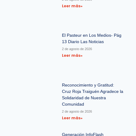
Leer más»
El Pasteur en Los Medios- Pág
13 Diario Las Noticias
2 de agosto de 2026
Leer más»
Reconocimiento y Gratitud:
Cruz Roja Traiguén Agradece la
Solidaridad de Nuestra
Comunidad
2 de agosto de 2026
Leer más»
Generación InfoFlash