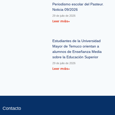
Periodismo escolar del Pasteur.
Noticia 09/2026
29 de julio de 2026
Leer más»
Estudiantes de la Universidad
Mayor de Temuco orientan a
alumnos de Enseñanza Media
sobre la Educación Superior
29 de julio de 2026
Leer más»
Contacto