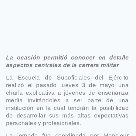
La ocasión permitió conocer en detalle
aspectos centrales de la carrera militar
La Escuela de Suboficiales del Ejército
realizó el pasado jueves 3 de mayo una
charla explicativa a jóvenes de enseñanza
media invitándoles a ser parte de una
institución en la cual tendrán la posibilidad
de desarrollar sus más altas expectativas
personales y profesionales.
La jornada fue coordinada por Monsieur