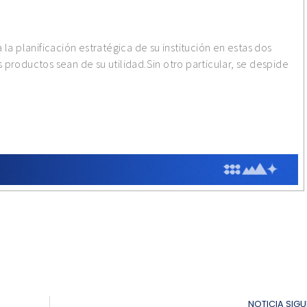
la planificación estratégica de su institución en estas dos
productos sean de su utilidad.Sin otro particular, se despide
NOTICIA SIGU