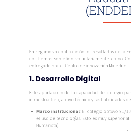
(ENDDEI
Entregamos a continuación los resultados de la En
nos hemos sometido voluntariamente como Coleg
entregado por el Centro de innovación Mineduc.
1.
Desarrollo Digital
Este apartado mide la capacidad del colegio par
infraestructura, apoyo técnico y las habilidades 
Marco institucional
: El colegio obtuvo 91/10
el uso de tecnologías. Esto es muy superior al
Humanista).