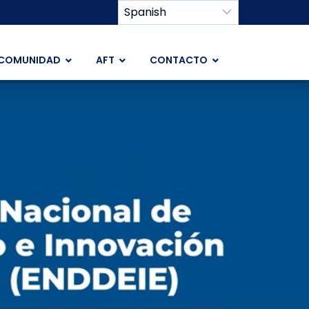
COMUNIDAD
AFT
CONTACTO