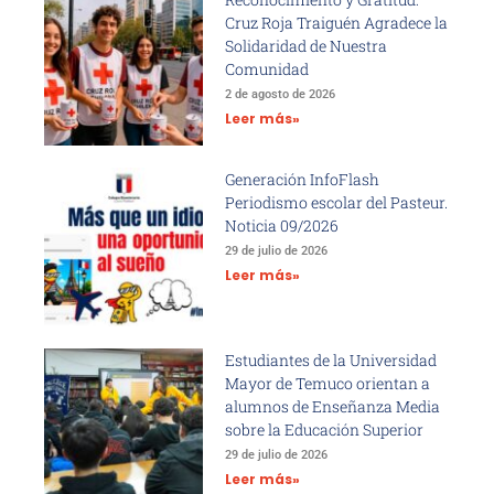
Cruz Roja Traiguén Agradece la
Solidaridad de Nuestra
Comunidad
2 de agosto de 2026
Leer más»
Generación InfoFlash
Periodismo escolar del Pasteur.
Noticia 09/2026
29 de julio de 2026
Leer más»
Estudiantes de la Universidad
Mayor de Temuco orientan a
alumnos de Enseñanza Media
sobre la Educación Superior
29 de julio de 2026
Leer más»