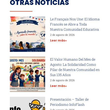
OTRAS NOTICIAS
Le Français Nos Une: El Idioma
Francés se Abre a Toda
Nuestra Comunidad Educativa
2 de agosto de 2026
Leer más»
El Valor Humano Del Mes de
Agosto: La Solidaridad Como
Pilar de Nuestra Comunidad en
Sus 135 Años
2 de agosto de 2026
Leer más»
Presentación – Taller de
Periodismo InfoFlash