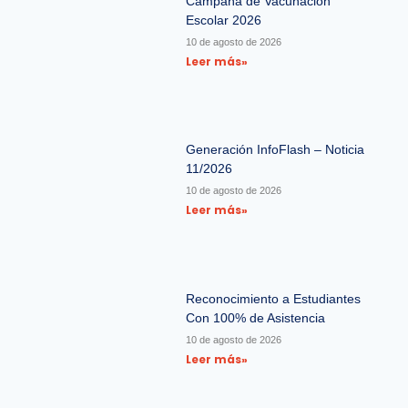
Campaña de Vacunación
Escolar 2026
10 de agosto de 2026
Leer más»
Generación InfoFlash – Noticia
11/2026
10 de agosto de 2026
Leer más»
Reconocimiento a Estudiantes
Con 100% de Asistencia
10 de agosto de 2026
Leer más»