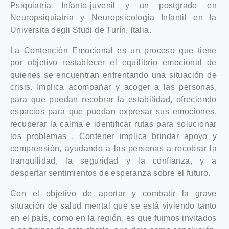
Psiquiatría Infanto-juvenil y un postgrado en
Neuropsiquiatría y Neuropsicología Infantil en la
Universita degli Studi de Turín, Italia.
La Contención Emocional es un proceso que tiene
por objetivo restablecer el equilibrio emocional de
quienes se encuentran enfrentando una situación de
crisis. Implica acompañar y acoger a las personas,
para que puedan recobrar la estabilidad, ofreciendo
espacios para que puedan expresar sus emociones,
recuperar la calma e identificar rutas para solucionar
los problemas . Contener implica brindar apoyo y
comprensión, ayudando a las personas a recobrar la
tranquilidad, la seguridad y la confianza, y a
despertar sentimientos de esperanza sobre el futuro.
Con el objetivo de aportar y combatir la grave
situación de salud mental que se está viviendo tanto
en el país, como en la región, es que fuimos invitados