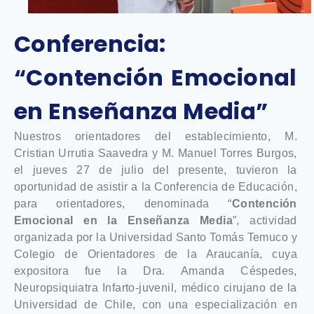
Conferencia:
“Contención Emocional
en Enseñanza Media”
Nuestros orientadores del establecimiento, M.
Cristian Urrutia Saavedra y M. Manuel Torres Burgos,
el jueves 27 de julio del presente, tuvieron la
oportunidad de asistir a la Conferencia de Educación,
para orientadores, denominada “
Contención
Emocional en la Enseñanza Media
”, actividad
organizada por la Universidad Santo Tomás Temuco y
Colegio de Orientadores de la Araucanía, cuya
expositora fue la Dra. Amanda Céspedes,
Neuropsiquiatra Infarto-juvenil, médico cirujano de la
Universidad de Chile, con una especialización en