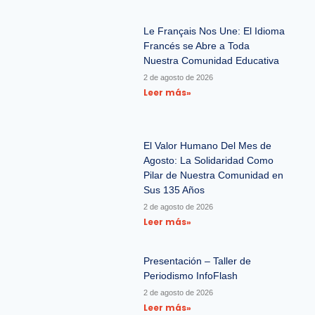
Le Français Nos Une: El Idioma
Francés se Abre a Toda
Nuestra Comunidad Educativa
2 de agosto de 2026
Leer más»
El Valor Humano Del Mes de
Agosto: La Solidaridad Como
Pilar de Nuestra Comunidad en
Sus 135 Años
2 de agosto de 2026
Leer más»
Presentación – Taller de
Periodismo InfoFlash
2 de agosto de 2026
Leer más»