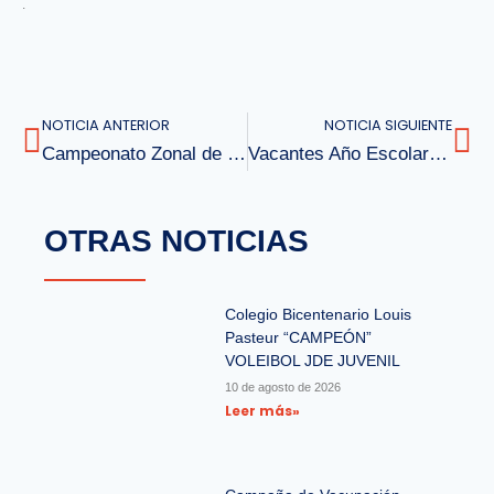
.
NOTICIA ANTERIOR
NOTICIA SIGUIENTE
Campeonato Zonal de Fútsal Lautaro
Vacantes Año Escolar 2024 Colegio Bicentenario Louis Pasteur
OTRAS NOTICIAS
Colegio Bicentenario Louis
Pasteur “CAMPEÓN”
VOLEIBOL JDE JUVENIL
10 de agosto de 2026
Leer más»