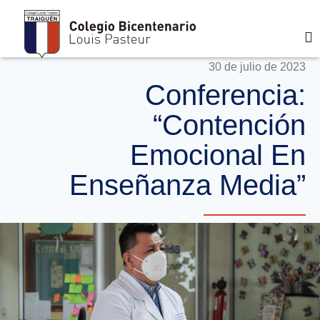
30 de julio de 2023
Conferencia:
“Contención
Emocional En
Enseñanza Media”