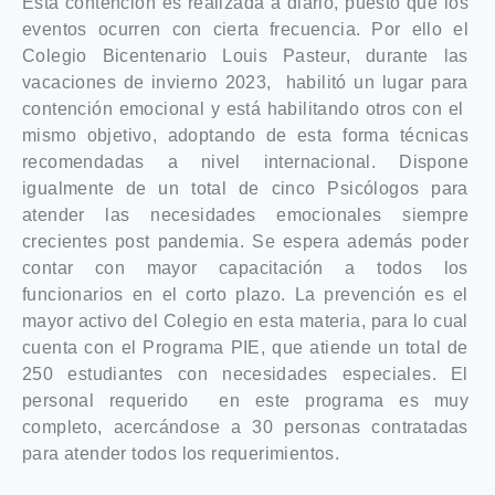
Esta contención es realizada a diario, puesto que los
eventos ocurren con cierta frecuencia. Por ello el
Colegio Bicentenario Louis Pasteur, durante las
vacaciones de invierno 2023, habilitó un lugar para
contención emocional y está habilitando otros con el
mismo objetivo, adoptando de esta forma técnicas
recomendadas a nivel internacional. Dispone
igualmente de un total de cinco Psicólogos para
atender las necesidades emocionales siempre
crecientes post pandemia. Se espera además poder
contar con mayor capacitación a todos los
funcionarios en el corto plazo. La prevención es el
mayor activo del Colegio en esta materia, para lo cual
cuenta con el Programa PIE, que atiende un total de
250 estudiantes con necesidades especiales. El
personal requerido en este programa es muy
completo, acercándose a 30 personas contratadas
para atender todos los requerimientos.