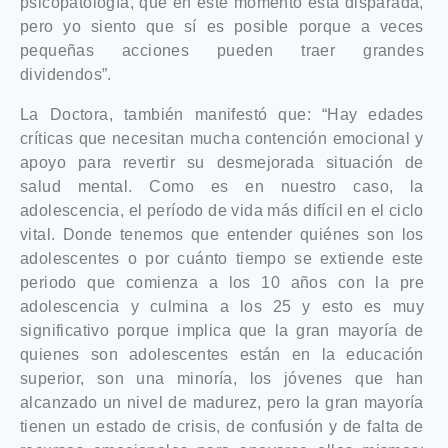
psicopatología, que en este momento está disparada,
pero yo siento que sí es posible porque a veces
pequeñas acciones pueden traer grandes
dividendos”.
La Doctora, también manifestó que: “Hay edades
críticas que necesitan mucha contención emocional y
apoyo para revertir su desmejorada situación de
salud mental. Como es en nuestro caso, la
adolescencia, el período de vida más difícil en el ciclo
vital. Donde tenemos que entender quiénes son los
adolescentes o por cuánto tiempo se extiende este
periodo que comienza a los 10 años con la pre
adolescencia y culmina a los 25 y esto es muy
significativo porque implica que la gran mayoría de
quienes son adolescentes están en la educación
superior, son una minoría, los jóvenes que han
alcanzado un nivel de madurez, pero la gran mayoría
tienen un estado de crisis, de confusión y de falta de