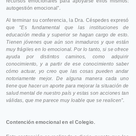
recursos emocionales para apoyarse ellos mismos:
autogestión emocional”.
Al terminar su conferencia, la Dra. Céspedes expresó
que “
Es fundamental que las instituciones de
educación media y superior se hagan cargo de esto.
Tienen jóvenes que aún son inmaduros y que están
muy frágiles en lo emocional. Por lo tanto, si se ofrece
ayuda por distintos caminos, como adquirir
conocimiento, y a partir de ese conocimiento saber
cómo actuar, yo creo que las cosas pueden andar
notoriamente mejor. De alguna manera cada uno
tiene que hacer un aporte para mejorar la situación de
salud mental de nuestro país y estas son acciones tan
válidas, que me parece muy loable que se realicen
”.
Contención emocional en el Colegio.