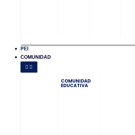
PEI
COMUNIDAD
COMUNIDAD
EDUCATIVA