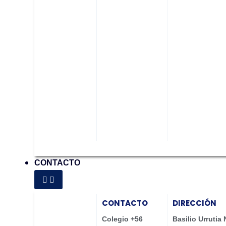
CONTACTO
CONTACTO
DIRECCIÓN
Colegio +56
Basilio Urrutia 