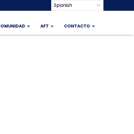
COMUNIDAD
AFT
CONTACTO