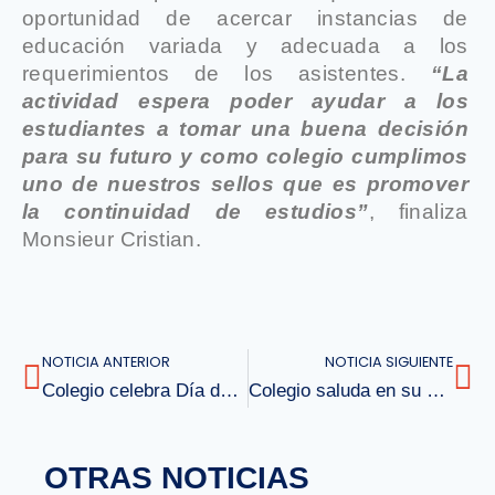
oportunidad de acercar instancias de
educación variada y adecuada a los
requerimientos de los asistentes.
“La
actividad espera poder ayudar a los
estudiantes a tomar una buena decisión
para su futuro y como colegio cumplimos
uno de nuestros sellos que es promover
la continuidad de estudios”
, finaliza
Monsieur Cristian.
NOTICIA ANTERIOR
NOTICIA SIGUIENTE
Colegio celebra Día del Libro y la Lectura
Colegio saluda en su día a Carabineros de Chile
OTRAS NOTICIAS