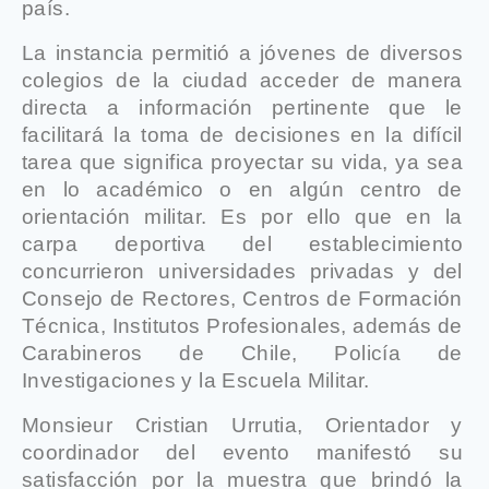
país.
La instancia permitió a jóvenes de diversos
colegios de la ciudad acceder de manera
directa a información pertinente que le
facilitará la toma de decisiones en la difícil
tarea que significa proyectar su vida, ya sea
en lo académico o en algún centro de
orientación militar. Es por ello que en la
carpa deportiva del establecimiento
concurrieron universidades privadas y del
Consejo de Rectores, Centros de Formación
Técnica, Institutos Profesionales, además de
Carabineros de Chile, Policía de
Investigaciones y la Escuela Militar.
Monsieur Cristian Urrutia, Orientador y
coordinador del evento manifestó su
satisfacción por la muestra que brindó la