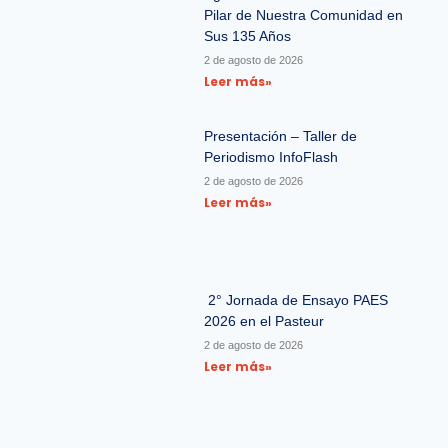
Pilar de Nuestra Comunidad en
Sus 135 Años
2 de agosto de 2026
Leer más»
Presentación – Taller de
Periodismo InfoFlash
2 de agosto de 2026
Leer más»
2° Jornada de Ensayo PAES
2026 en el Pasteur
2 de agosto de 2026
Leer más»