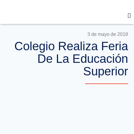
3 de mayo de 2018
Colegio Realiza Feria
De La Educación
Superior