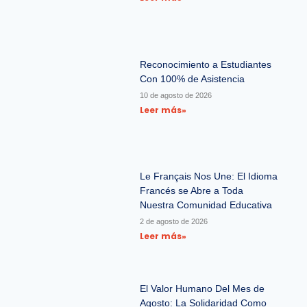
Reconocimiento a Estudiantes
Con 100% de Asistencia
10 de agosto de 2026
Leer más»
Le Français Nos Une: El Idioma
Francés se Abre a Toda
Nuestra Comunidad Educativa
2 de agosto de 2026
Leer más»
El Valor Humano Del Mes de
Agosto: La Solidaridad Como