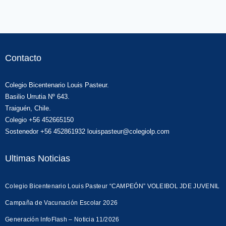
Contacto
Colegio Bicentenario Louis Pasteur.
Basilio Urrutia Nº 643.
Traiguén, Chile.
Colegio +56 452665150
Sostenedor +56 452861932 louispasteur@colegiolp.com
Ultimas Noticias
Colegio Bicentenario Louis Pasteur “CAMPEÓN” VOLEIBOL JDE JUVENIL
Campaña de Vacunación Escolar 2026
Generación InfoFlash – Noticia 11/2026