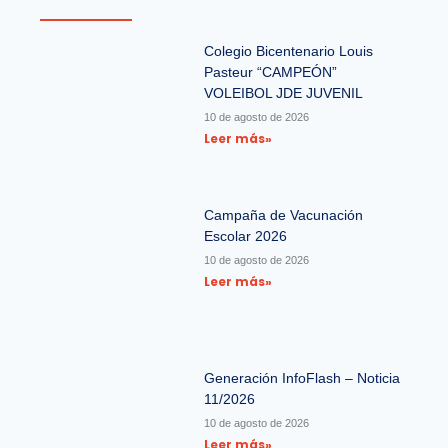
Colegio Bicentenario Louis
Pasteur “CAMPEÓN”
VOLEIBOL JDE JUVENIL
10 de agosto de 2026
Leer más»
Campaña de Vacunación
Escolar 2026
10 de agosto de 2026
Leer más»
Generación InfoFlash – Noticia
11/2026
10 de agosto de 2026
Leer más»