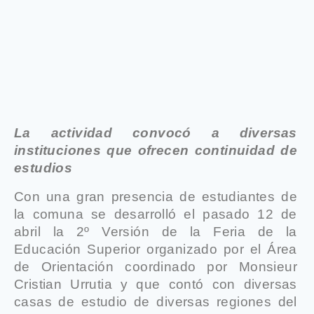
La actividad convocó a diversas
instituciones que ofrecen continuidad de
estudios
Con una gran presencia de estudiantes de
la comuna se desarrolló el pasado 12 de
abril la 2º Versión de la Feria de la
Educación Superior organizado por el Área
de Orientación coordinado por Monsieur
Cristian Urrutia y que contó con diversas
casas de estudio de diversas regiones del