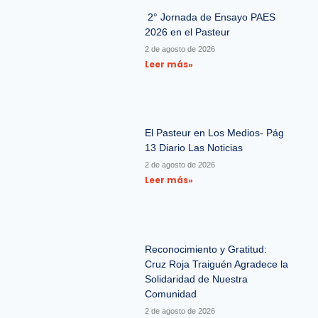
2° Jornada de Ensayo PAES
2026 en el Pasteur
2 de agosto de 2026
Leer más»
El Pasteur en Los Medios- Pág
13 Diario Las Noticias
2 de agosto de 2026
Leer más»
Reconocimiento y Gratitud:
Cruz Roja Traiguén Agradece la
Solidaridad de Nuestra
Comunidad
2 de agosto de 2026