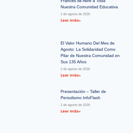
Francés se Abre a Toda
Nuestra Comunidad Educativa
2 de agosto de 2026
Leer más»
El Valor Humano Del Mes de
Agosto: La Solidaridad Como
Pilar de Nuestra Comunidad en
Sus 135 Años
2 de agosto de 2026
Leer más»
Presentación – Taller de
Periodismo InfoFlash
2 de agosto de 2026
Leer más»