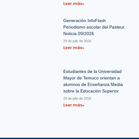
Leer más»
Generación InfoFlash
Periodismo escolar del Pasteur.
Noticia 09/2026
29 de julio de 2026
Leer más»
Estudiantes de la Universidad
Mayor de Temuco orientan a
alumnos de Enseñanza Media
sobre la Educación Superior
29 de julio de 2026
Leer más»