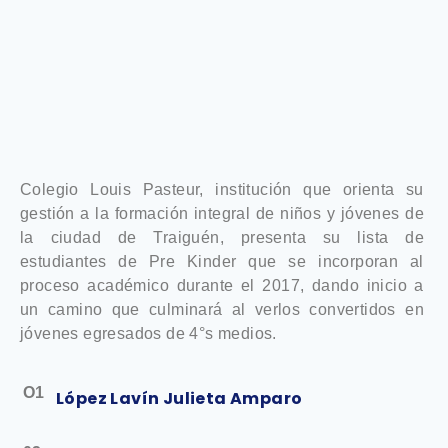
Colegio Louis Pasteur, institución que orienta su
gestión a la formación integral de niños y jóvenes de
la ciudad de Traiguén, presenta su lista de
estudiantes de Pre Kinder que se incorporan al
proceso académico durante el 2017, dando inicio a
un camino que culminará al verlos convertidos en
jóvenes egresados de 4°s medios.
O1
López Lavín Julieta Amparo