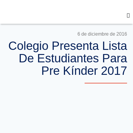
6 de diciembre de 2016
Colegio Presenta Lista
De Estudiantes Para
Pre Kínder 2017