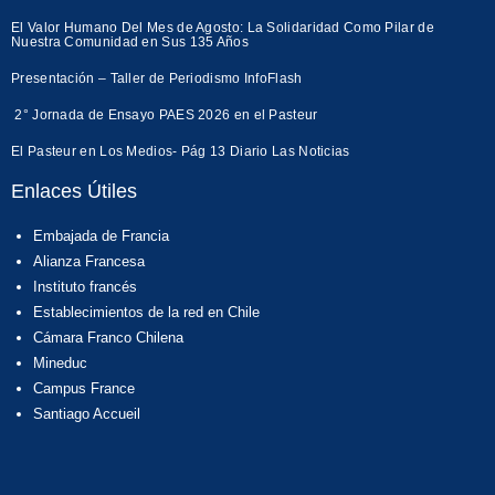
El Valor Humano Del Mes de Agosto: La Solidaridad Como Pilar de
Nuestra Comunidad en Sus 135 Años
Presentación – Taller de Periodismo InfoFlash
2° Jornada de Ensayo PAES 2026 en el Pasteur
El Pasteur en Los Medios- Pág 13 Diario Las Noticias
Enlaces Útiles
Embajada de Francia
Alianza Francesa
Instituto francés
Establecimientos de la red en Chile
Cámara Franco Chilena
Mineduc
Campus France
Santiago Accueil