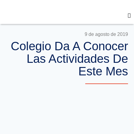
9 de agosto de 2019
Colegio Da A Conocer
Las Actividades De
Este Mes