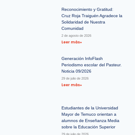
Reconocimiento y Gratitud:
Cruz Roja Traiguén Agradece la
Solidaridad de Nuestra
Comunidad
2 de agosto de 2026
Leer más»
Generación InfoFlash
Periodismo escolar del Pasteur.
Noticia 09/2026
29 de julio de 2026
Leer más»
Estudiantes de la Universidad
Mayor de Temuco orientan a
alumnos de Enseñanza Media
sobre la Educación Superior
29 de julio de 2026