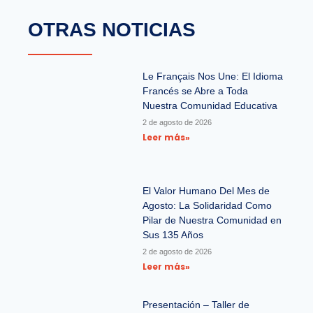
OTRAS NOTICIAS
Le Français Nos Une: El Idioma
Francés se Abre a Toda
Nuestra Comunidad Educativa
2 de agosto de 2026
Leer más»
El Valor Humano Del Mes de
Agosto: La Solidaridad Como
Pilar de Nuestra Comunidad en
Sus 135 Años
2 de agosto de 2026
Leer más»
Presentación – Taller de