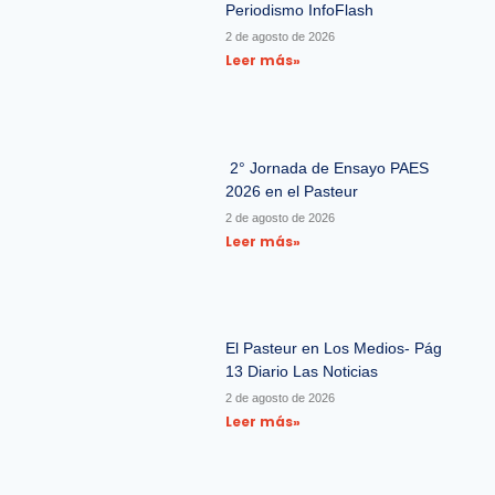
Periodismo InfoFlash
2 de agosto de 2026
Leer más»
2° Jornada de Ensayo PAES
2026 en el Pasteur
2 de agosto de 2026
Leer más»
El Pasteur en Los Medios- Pág
13 Diario Las Noticias
2 de agosto de 2026
Leer más»