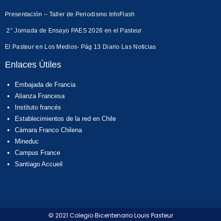
Presentación – Taller de Periodismo InfoFlash
2° Jornada de Ensayo PAES 2026 en el Pasteur
El Pasteur en Los Medios- Pág 13 Diario Las Noticias
Enlaces Útiles
Embajada de Francia
Alianza Francesa
Instituto francés
Establecimientos de la red en Chile
Cámara Franco Chilena
Mineduc
Campus France
Santiago Accueil
© 2021 Colegio Bicentenario Louis Pasteur