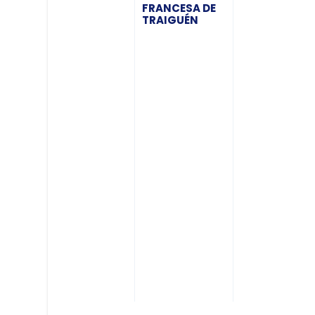
FRANCESA DE
TRAIGUÉN