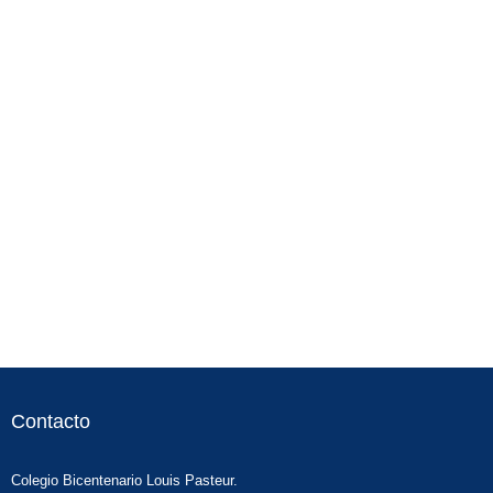
Contacto
Colegio Bicentenario Louis Pasteur.