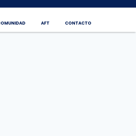
COMUNIDAD
AFT
CONTACTO