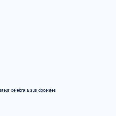
steur celebra a sus docentes