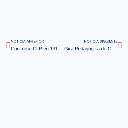
NOTICIA ANTERIOR
NOTICIA SIGUIENTE
Concurso CLP en 131 Palabras
Gira Pedagógica de Cuarto Medio Lille