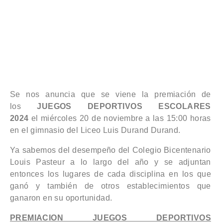
Se nos anuncia que se viene la premiación de
los
JUEGOS DEPORTIVOS ESCOLARES
2024
el miércoles 20 de noviembre a las 15:00 horas
en el gimnasio del Liceo Luis Durand Durand.
Ya sabemos del desempeño del Colegio Bicentenario
Louis Pasteur a lo largo del año y se adjuntan
entonces los lugares de cada disciplina en los que
ganó y también de otros establecimientos que
ganaron en su oportunidad.
PREMIACION JUEGOS DEPORTIVOS