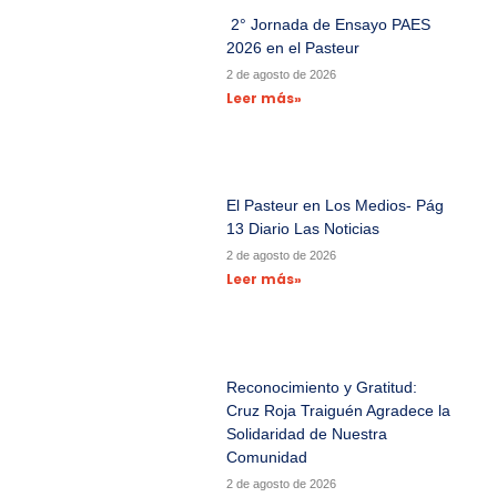
2° Jornada de Ensayo PAES
2026 en el Pasteur
2 de agosto de 2026
Leer más»
El Pasteur en Los Medios- Pág
13 Diario Las Noticias
2 de agosto de 2026
Leer más»
Reconocimiento y Gratitud:
Cruz Roja Traiguén Agradece la
Solidaridad de Nuestra
Comunidad
2 de agosto de 2026