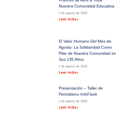
Francés se Abre a Toda
Nuestra Comunidad Educativa
2 de agosto de 2026
Leer más»
El Valor Humano Del Mes de
Agosto: La Solidaridad Como
Pilar de Nuestra Comunidad en
Sus 135 Años
2 de agosto de 2026
Leer más»
Presentación – Taller de
Periodismo InfoFlash
2 de agosto de 2026
Leer más»