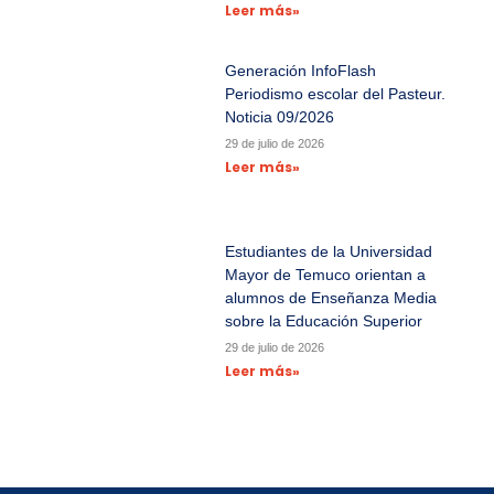
Leer más»
Generación InfoFlash
Periodismo escolar del Pasteur.
Noticia 09/2026
29 de julio de 2026
Leer más»
Estudiantes de la Universidad
Mayor de Temuco orientan a
alumnos de Enseñanza Media
sobre la Educación Superior
29 de julio de 2026
Leer más»