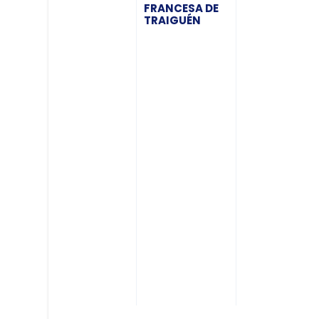
FRANCESA DE
TRAIGUÉN