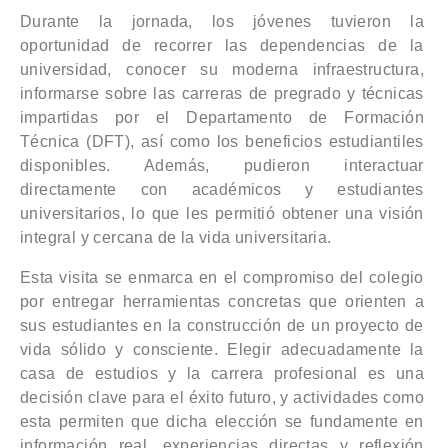
Durante la jornada, los jóvenes tuvieron la
oportunidad de recorrer las dependencias de la
universidad, conocer su moderna infraestructura,
informarse sobre las carreras de pregrado y técnicas
impartidas por el Departamento de Formación
Técnica (DFT), así como los beneficios estudiantiles
disponibles. Además, pudieron interactuar
directamente con académicos y estudiantes
universitarios, lo que les permitió obtener una visión
integral y cercana de la vida universitaria.
Esta visita se enmarca en el compromiso del colegio
por entregar herramientas concretas que orienten a
sus estudiantes en la construcción de un proyecto de
vida sólido y consciente. Elegir adecuadamente la
casa de estudios y la carrera profesional es una
decisión clave para el éxito futuro, y actividades como
esta permiten que dicha elección se fundamente en
información real, experiencias directas y reflexión