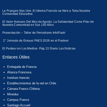
Le Français Nos Une: El Idioma Francés se Abre a Toda Nuestra
Comunidad Educativa
El Valor Humano Del Mes de Agosto: La Solidaridad Como Pilar de
Nuestra Comunidad en Sus 135 Años
Presentación – Taller de Periodismo InfoFlash
2° Jornada de Ensayo PAES 2026 en el Pasteur
El Pasteur en Los Medios- Pág 13 Diario Las Noticias
Enlaces Útiles
Embajada de Francia
Alianza Francesa
Instituto francés
Establecimientos de la red en Chile
Cámara Franco Chilena
Mineduc
Campus France
Santiago Accueil