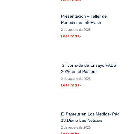
Presentación – Taller de
Periodismo InfoFlash
2 de agosto de 2026
Leer más»
2° Jornada de Ensayo PAES
2026 en el Pasteur
2 de agosto de 2026
Leer más»
El Pasteur en Los Medios- Pág
13 Diario Las Noticias
2 de agosto de 2026
Leer más»