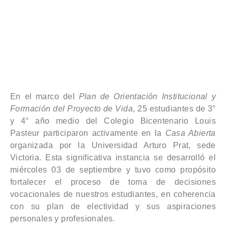
En el marco del
Plan de Orientación Institucional y
Formación del Proyecto de Vida
, 25 estudiantes de 3°
y 4° año medio del Colegio Bicentenario Louis
Pasteur participaron activamente en la
Casa Abierta
organizada por la Universidad Arturo Prat, sede
Victoria. Esta significativa instancia se desarrolló el
miércoles 03 de septiembre y tuvo como propósito
fortalecer el proceso de toma de decisiones
vocacionales de nuestros estudiantes, en coherencia
con su plan de electividad y sus aspiraciones
personales y profesionales.