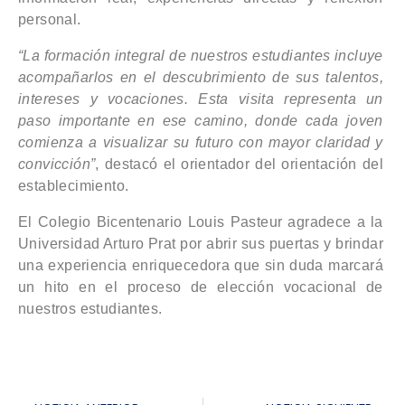
personal.
“La formación integral de nuestros estudiantes incluye
acompañarlos en el descubrimiento de sus talentos,
intereses y vocaciones. Esta visita representa un
paso importante en ese camino, donde cada joven
comienza a visualizar su futuro con mayor claridad y
convicción”
, destacó el orientador del orientación del
establecimiento.
El Colegio Bicentenario Louis Pasteur agradece a la
Universidad Arturo Prat por abrir sus puertas y brindar
una experiencia enriquecedora que sin duda marcará
un hito en el proceso de elección vocacional de
nuestros estudiantes.