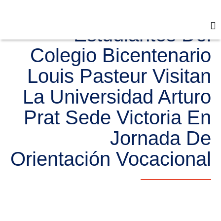
Estudiantes Del
Colegio Bicentenario
Louis Pasteur Visitan
La Universidad Arturo
Prat Sede Victoria En
Jornada De
Orientación Vocacional