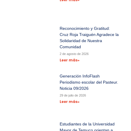
Reconocimiento y Gratitud:
Cruz Roja Traiguén Agradece la
Solidaridad de Nuestra
Comunidad
2 de agosto de 2026
Leer más»
Generación InfoFlash
Periodismo escolar del Pasteur.
Noticia 09/2026
29 de julio de 2026
Leer más»
Estudiantes de la Universidad
Mayor de Temuco orientan a