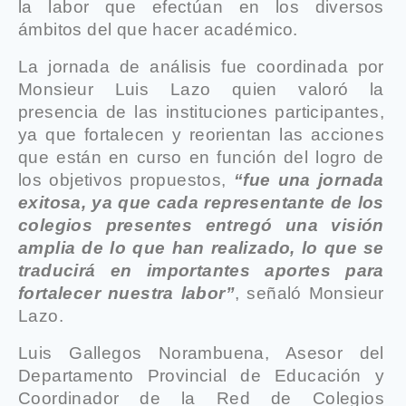
la labor que efectúan en los diversos
ámbitos del que hacer académico.
La jornada de análisis fue coordinada por
Monsieur Luis Lazo quien valoró la
presencia de las instituciones participantes,
ya que fortalecen y reorientan las acciones
que están en curso en función del logro de
los objetivos propuestos,
“fue una jornada
exitosa, ya que cada representante de los
colegios presentes entregó una visión
amplia de lo que han realizado, lo que se
traducirá en importantes aportes para
fortalecer nuestra labor”
, señaló Monsieur
Lazo.
Luis Gallegos Norambuena, Asesor del
Departamento Provincial de Educación y
Coordinador de la Red de Colegios