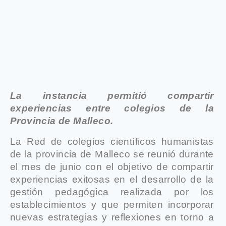
La instancia permitió compartir
experiencias entre colegios de la
Provincia de Malleco.
La Red de colegios científicos humanistas
de la provincia de Malleco se reunió durante
el mes de junio con el objetivo de compartir
experiencias exitosas en el desarrollo de la
gestión pedagógica realizada por los
establecimientos y que permiten incorporar
nuevas estrategias y reflexiones en torno a