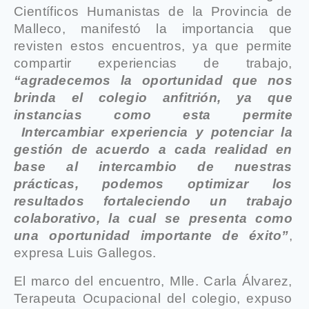
Científicos Humanistas de la Provincia de
Malleco, manifestó la importancia que
revisten estos encuentros, ya que permite
compartir experiencias de trabajo,
“agradecemos la oportunidad que nos
brinda el colegio anfitrión, ya que
instancias como esta permite
Intercambiar experiencia y potenciar la
gestión de acuerdo a cada realidad en
base al intercambio de nuestras
prácticas, podemos optimizar los
resultados fortaleciendo un trabajo
colaborativo, la cual se presenta como
una oportunidad importante de éxito”
,
expresa Luis Gallegos.
El marco del encuentro, Mlle. Carla Álvarez,
Terapeuta Ocupacional del colegio, expuso