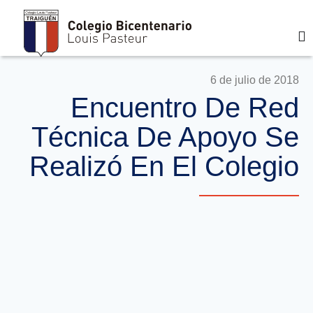
6 de julio de 2018
Encuentro De Red
Técnica De Apoyo Se
Realizó En El Colegio