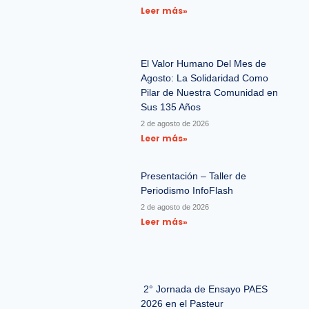
Leer más»
El Valor Humano Del Mes de
Agosto: La Solidaridad Como
Pilar de Nuestra Comunidad en
Sus 135 Años
2 de agosto de 2026
Leer más»
Presentación – Taller de
Periodismo InfoFlash
2 de agosto de 2026
Leer más»
2° Jornada de Ensayo PAES
2026 en el Pasteur