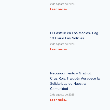
2 de agosto de 2026
Leer más»
El Pasteur en Los Medios- Pág
13 Diario Las Noticias
2 de agosto de 2026
Leer más»
Reconocimiento y Gratitud:
Cruz Roja Traiguén Agradece la
Solidaridad de Nuestra
Comunidad
2 de agosto de 2026
Leer más»