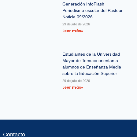
Generación InfoFlash
Periodismo escolar del Pasteur.
Noticia 09/2026
29 de julio de 2026
Leer más»
Estudiantes de la Universidad
Mayor de Temuco orientan a
alumnos de Enseñanza Media
sobre la Educación Superior
29 de julio de 2026
Leer más»
Contacto