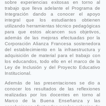
sobre experiencias exitosas en torno al
trabajo que lleva adelante el Programa de
Integración dando a conocer el apoyo
integral que los estudiantes obtienen
utilizando herramientas técnico pedagógicas
para que estos alcancen sus objetivos,
además de las mejoras efectuadas por la
Corporación Alianza Francesa sostenedora
del establecimiento en la infraestructura y
adquisición de material para el trabajo con
los educandos, todo ello en el marco de la
Ley de Inclusión y del Proyecto Educativo
Institucional.
Además de las presentaciones se dio a
conocer los resultados de las reflexiones
realizadas por los docentes en torno al
Marco de la Buena Enseñanza y las