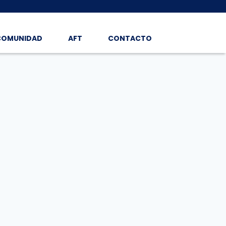
COMUNIDAD
AFT
CONTACTO