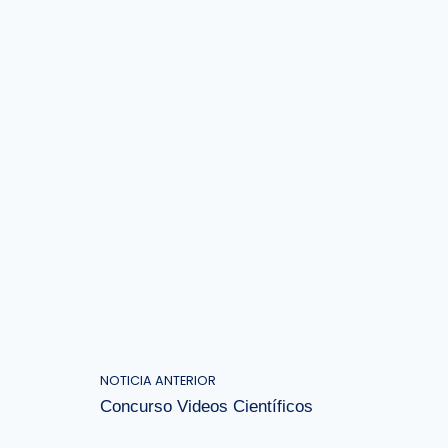
NOTICIA ANTERIOR
Concurso Videos Científicos