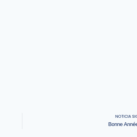
NOTICIA SI
Bonne Anné