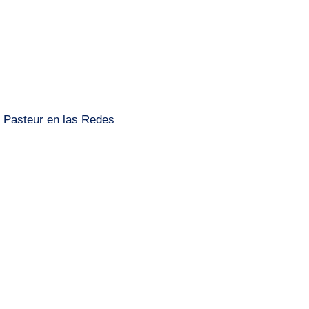
s Pasteur en las Redes