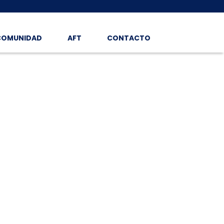
COMUNIDAD
AFT
CONTACTO