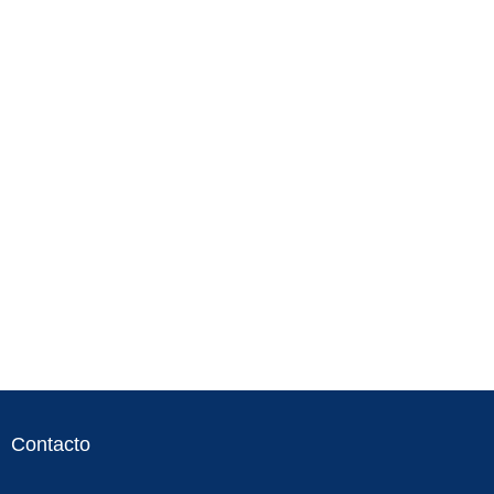
Contacto