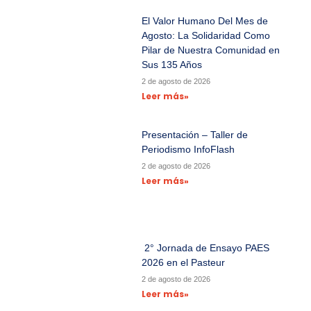
El Valor Humano Del Mes de
Agosto: La Solidaridad Como
Pilar de Nuestra Comunidad en
Sus 135 Años
2 de agosto de 2026
Leer más»
Presentación – Taller de
Periodismo InfoFlash
2 de agosto de 2026
Leer más»
2° Jornada de Ensayo PAES
2026 en el Pasteur
2 de agosto de 2026
Leer más»