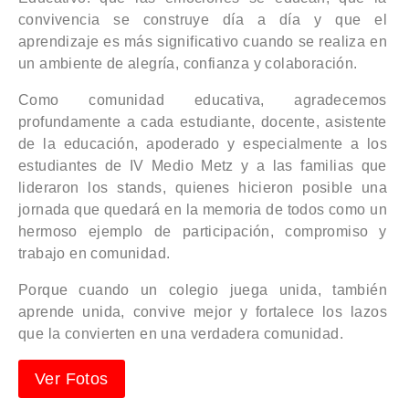
convivencia se construye día a día y que el
aprendizaje es más significativo cuando se realiza en
un ambiente de alegría, confianza y colaboración.
Como comunidad educativa, agradecemos
profundamente a cada estudiante, docente, asistente
de la educación, apoderado y especialmente a los
estudiantes de IV Medio Metz y a las familias que
lideraron los stands, quienes hicieron posible una
jornada que quedará en la memoria de todos como un
hermoso ejemplo de participación, compromiso y
trabajo en comunidad.
Porque cuando un colegio juega unida, también
aprende unida, convive mejor y fortalece los lazos
que la convierten en una verdadera comunidad.
Ver Fotos