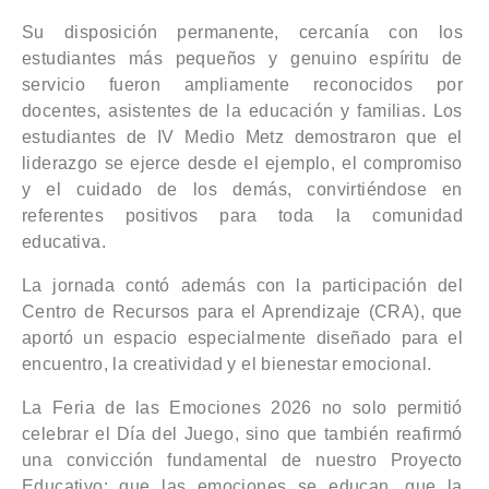
Su disposición permanente, cercanía con los
estudiantes más pequeños y genuino espíritu de
servicio fueron ampliamente reconocidos por
docentes, asistentes de la educación y familias. Los
estudiantes de IV Medio Metz demostraron que el
liderazgo se ejerce desde el ejemplo, el compromiso
y el cuidado de los demás, convirtiéndose en
referentes positivos para toda la comunidad
educativa.
La jornada contó además con la participación del
Centro de Recursos para el Aprendizaje (CRA), que
aportó un espacio especialmente diseñado para el
encuentro, la creatividad y el bienestar emocional.
La Feria de las Emociones 2026 no solo permitió
celebrar el Día del Juego, sino que también reafirmó
una convicción fundamental de nuestro Proyecto
Educativo: que las emociones se educan, que la