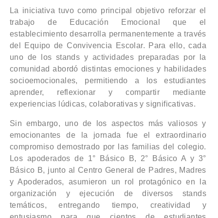
La iniciativa tuvo como principal objetivo reforzar el
trabajo de Educación Emocional que el
establecimiento desarrolla permanentemente a través
del Equipo de Convivencia Escolar. Para ello, cada
uno de los stands y actividades preparadas por la
comunidad abordó distintas emociones y habilidades
socioemocionales, permitiendo a los estudiantes
aprender, reflexionar y compartir mediante
experiencias lúdicas, colaborativas y significativas.
Sin embargo, uno de los aspectos más valiosos y
emocionantes de la jornada fue el extraordinario
compromiso demostrado por las familias del colegio.
Los apoderados de 1° Básico B, 2° Básico A y 3°
Básico B, junto al Centro General de Padres, Madres
y Apoderados, asumieron un rol protagónico en la
organización y ejecución de diversos stands
temáticos, entregando tiempo, creatividad y
entusiasmo para que cientos de estudiantes