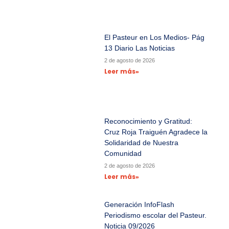
El Pasteur en Los Medios- Pág
13 Diario Las Noticias
2 de agosto de 2026
Leer más»
Reconocimiento y Gratitud:
Cruz Roja Traiguén Agradece la
Solidaridad de Nuestra
Comunidad
2 de agosto de 2026
Leer más»
Generación InfoFlash
Periodismo escolar del Pasteur.
Noticia 09/2026