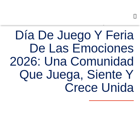
1 de junio de 2026
Día De Juego Y Feria
De Las Emociones
2026: Una Comunidad
Que Juega, Siente Y
Crece Unida