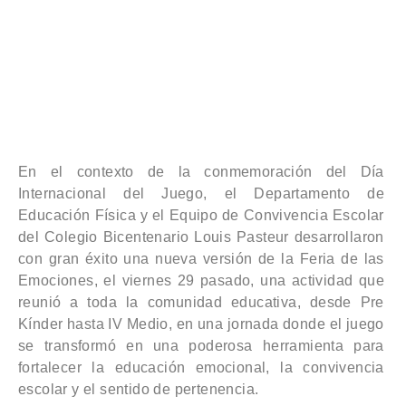
En el contexto de la conmemoración del Día
Internacional del Juego, el Departamento de
Educación Física y el Equipo de Convivencia Escolar
del Colegio Bicentenario Louis Pasteur desarrollaron
con gran éxito una nueva versión de la Feria de las
Emociones, el viernes 29 pasado, una actividad que
reunió a toda la comunidad educativa, desde Pre
Kínder hasta IV Medio, en una jornada donde el juego
se transformó en una poderosa herramienta para
fortalecer la educación emocional, la convivencia
escolar y el sentido de pertenencia.