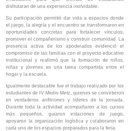
disfrutaran de una experiencia inolvidable.
Su participación permitió dar vida a espacios donde
el juego, la alegría y el encuentro se transformaron en
oportunidades concretas para fortalecer vínculos,
promover el compañerismo y construir comunidad. La
presencia activa de los apoderados evidenció el
compromiso de las familias con el proyecto educativo
institucional y reafirmó que la formación de niños,
niñas y jóvenes es una tarea compartida entre el
hogar y la escuela.
Igualmente destacable fue el trabajo realizado por los
estudiantes de IV Medio Metz, quienes se convirtieron
en verdaderos anfitriones y líderes de la jornada.
Durante toda la actividad acompañaron a los cursos
más pequeños, guiaron estaciones de juego,
apoyaron la organización logística y colaboraron en
cada uno de los espacios preparados para la feria.