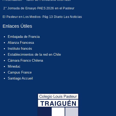
2° Jornada de Ensayo PAES 2026 en el Pasteur
El Pasteur en Los Medios- Pág 13 Diario Las Noticias
Enlaces Útiles
Embajada de Francia
Alianza Francesa
Instituto francés
Establecimientos de la red en Chile
Cámara Franco Chilena
Mineduc
Campus France
Santiago Accueil