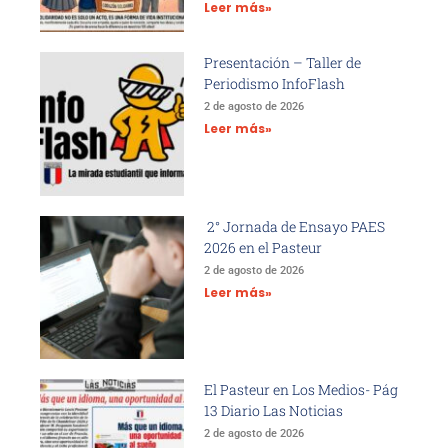
Leer más»
Presentación – Taller de
Periodismo InfoFlash
2 de agosto de 2026
Leer más»
2° Jornada de Ensayo PAES
2026 en el Pasteur
2 de agosto de 2026
Leer más»
El Pasteur en Los Medios- Pág
13 Diario Las Noticias
2 de agosto de 2026