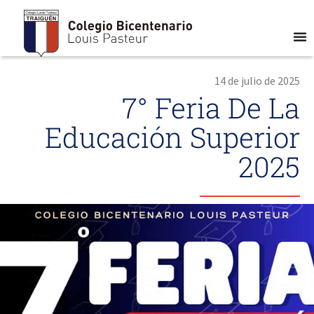
14 de julio de 2025
7° Feria De La
Educación Superior
2025