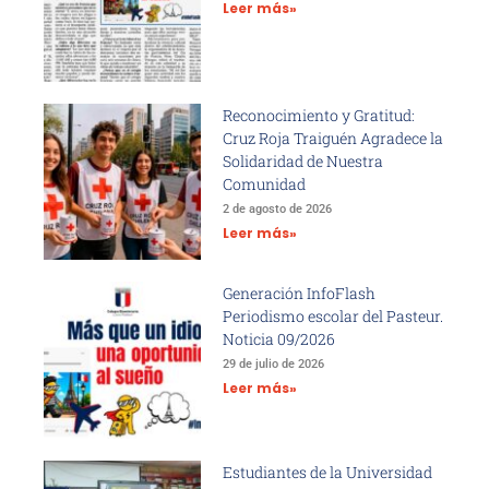
Leer más»
Reconocimiento y Gratitud:
Cruz Roja Traiguén Agradece la
Solidaridad de Nuestra
Comunidad
2 de agosto de 2026
Leer más»
Generación InfoFlash
Periodismo escolar del Pasteur.
Noticia 09/2026
29 de julio de 2026
Leer más»
Estudiantes de la Universidad