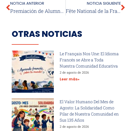
NOTICIA ANTERIOR
NOTICIA SIGUIENTE
Premiación de Alumnos Destacados del Primer Semestre 2025
Fête National de la France au Collège Bicentenaire Louis Pasteur
OTRAS NOTICIAS
Le Français Nos Une: El Idioma
Francés se Abre a Toda
Nuestra Comunidad Educativa
2 de agosto de 2026
Leer más»
El Valor Humano Del Mes de
Agosto: La Solidaridad Como
Pilar de Nuestra Comunidad en
Sus 135 Años
2 de agosto de 2026